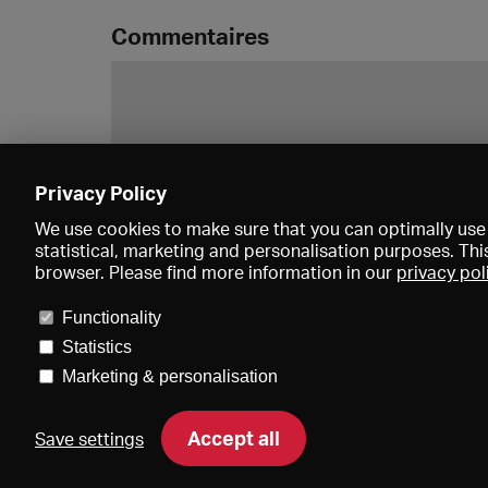
Commentaires
Privacy Policy
We use cookies to make sure that you can optimally use 
statistical, marketing and personalisation purposes. Thi
browser. Please find more information in our
privacy pol
Functionality
Statistics
Marketing & personalisation
Accept all
Save settings