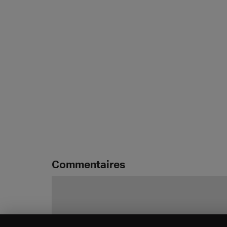
Commentaires