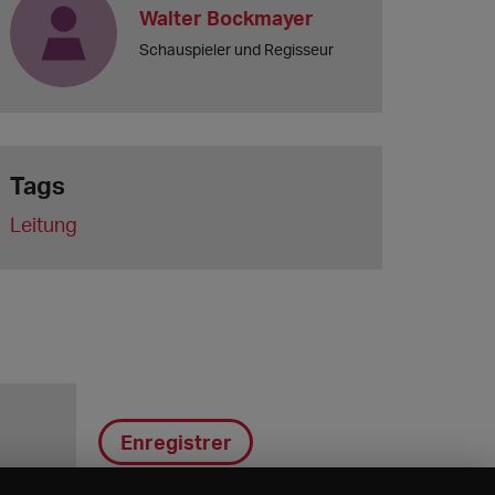
Walter Bockmayer
Schauspieler und Regisseur
Tags
Leitung
Enregistrer