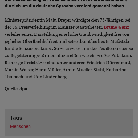
die sich um die deutsche Sprache verdient gemacht haben.
Ministerpräsidentin Malu Dreyer würdigte den 73-Jährigen bei
der 36. Preisverleihung im Mainzer Staatstheater.
Bruno Ganz
verleihe seiner Darstellung eine hohe Glaubwürdigkeit frei von
jeglicher Oberflächlichkeit und setze damit bis heute Maßstäbe
für die Schauspielkunst. So gelänge es ihm das Feuilleton ebenso
zu Begeisterungsstürmen hinzureißen wie ein großes Publikum.
Bisherige Preisträger sind unter anderen Friedrich Dürrenmatt,
Martin Walser, Herta Müller, Armin Mueller-Stahl, Katharina
Thalbach und Udo Lindenberg.
Quelle: dpa
Tags
Menschen