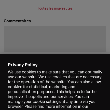
Toutes les nouveautés
Commentaires
Enregistrer
Privacy Policy
We use cookies to make sure that you can optimally
use our website. We use cookies that are necessary
for the operation of the website. You can also allow
cookies for statistical, marketing and
personalisation purposes. This helps us to further
improve Theapolis and our services. You can
manage your cookie settings at any time via your
browser. Please find more information in our