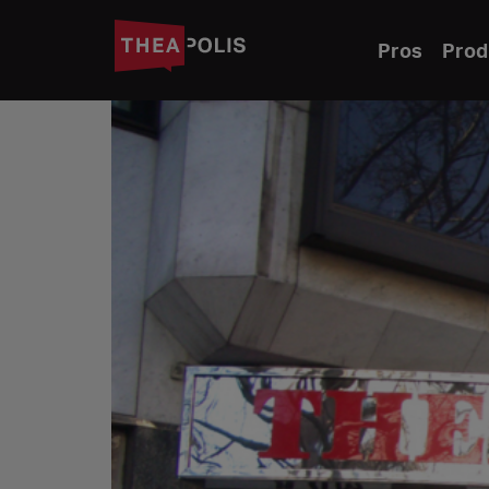
Pros
Prod