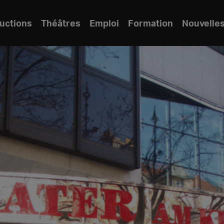
uctions
Théâtres
Emploi
Formation
Nouvelle