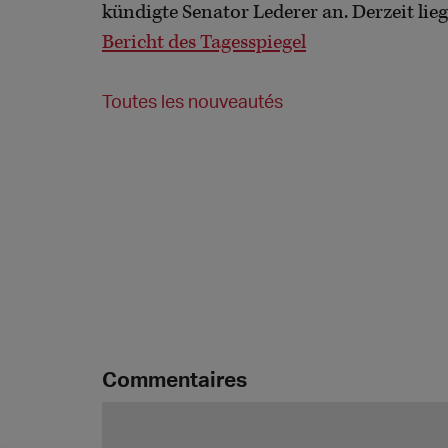
kündigte Senator Lederer an. Derzeit lieg
Bericht des Tagesspiegel
Toutes les nouveautés
Commentaires