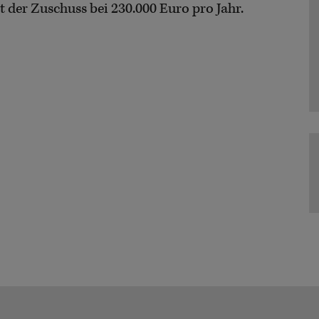
t der Zuschuss bei 230.000 Euro pro Jahr.