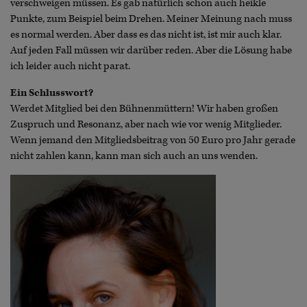
verschweigen müssen. Es gab natürlich schon auch heikle
Punkte, zum Beispiel beim Drehen. Meiner Meinung nach muss
es normal werden. Aber dass es das nicht ist, ist mir auch klar.
Auf jeden Fall müssen wir darüber reden. Aber die Lösung habe
ich leider auch nicht parat.
Ein Schlusswort?
Werdet Mitglied bei den Bühnenmüttern! Wir haben großen
Zuspruch und Resonanz, aber nach wie vor wenig Mitglieder.
Wenn jemand den Mitgliedsbeitrag von 50 Euro pro Jahr gerade
nicht zahlen kann, kann man sich auch an uns wenden.