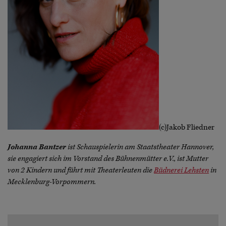
(c)Jakob Fliedner
Johanna Bantzer
ist Schauspielerin am Staatstheater Hannover,
sie engagiert sich im Vorstand des Bühnenmütter e.V., ist Mutter
von 2 Kindern und führt mit Theaterleuten die
Büdnerei Lehsten
in
Mecklenburg-Vorpommern.