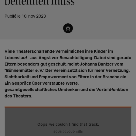
benennen muss"
Publié le 10. nov 2023
Viele Theaterschaffende verheimlichen ihre Kinder im
Lebenslauf - aus Angst vor Benachteiligung. Dabei sind gerade
Eltern besonders gut geschult, meint Johanna Bantzer vom
"Bühnenmütter e. V." Der Verein setzt sich für mehr Vernetzung,
Sichtbarkeit und Empowerment von Eltern in der Branche ein.
Ein Gespräch über verstaubte Werte,
gesamtgesellschaftliches Umdenken und die Vorbildfunktion
des Theaters.