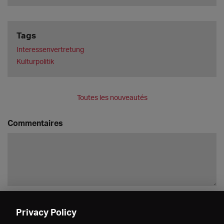
Tags
Interessenvertretung
Kulturpolitik
Toutes les nouveautés
Commentaires
Enregistrer
Privacy Policy