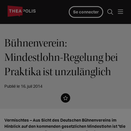
Se connecter
Bühnenverein:
Mindestlohn-Regelung bei
Praktika ist unzulänglich
Publié le 16. juil 2014
Vermischtes – Aus Sicht des Deutschen Bühnenvereins im
Hinblick auf den kommenden gesetzlichen Mindestlohn ist "die