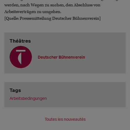
werden, nach Wegen zu suchen, den Abschluss von
Arbeitsverträgen zu umgehen.
[Quelle: Pressemitteilung Deutscher Bühnenverein]
Théâtres
Deutscher Bühnenverein
Tags
Arbeitsbedingungen
Toutes les nouveautés