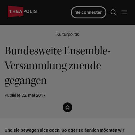
Se connecter
Kulturpolitik
Bundesweite Ensemble-
Versammlung zuende
gegangen
Publié le 22. mai 2017
Und sie bewegen sich doch! So oder so ähnlich möchten wir