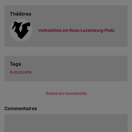
Théâtres
Volksbühne am Rosa-Luxemburg-Platz
Tags
Kulturpolitik
Toutes les nouveautés
Commentaires