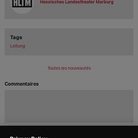
Hessisches Landestheater Marburg
Tags
Leitung
Toutes les nouveautés
Commentaires
Enregistrer