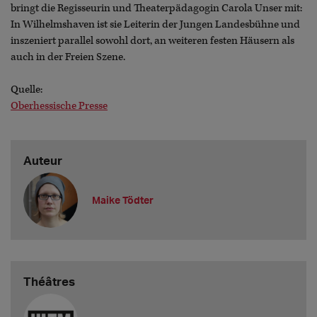
bringt die Regisseurin und Theaterpädagogin Carola Unser mit:
In Wilhelmshaven ist sie Leiterin der Jungen Landesbühne und
inszeniert parallel sowohl dort, an weiteren festen Häusern als
auch in der Freien Szene.
Quelle:
Oberhessische Presse
Auteur
Maike Tödter
Théâtres