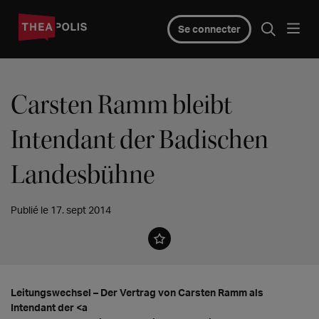
Se connecter
Carsten Ramm bleibt
Intendant der Badischen
Landesbühne
Publié le 17. sept 2014
Leitungswechsel – Der Vertrag von Carsten Ramm als
Intendant der <a