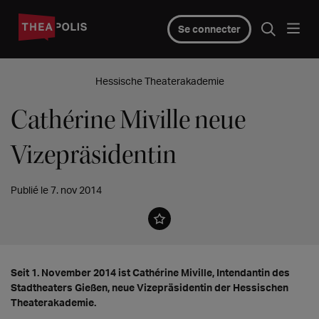
Se connecter
Hessische Theaterakademie
Cathérine Miville neue
Vizepräsidentin
Publié le 7. nov 2014
Seit 1. November 2014 ist Cathérine Miville, Intendantin des
Stadtheaters Gießen, neue Vizepräsidentin der Hessischen
Theaterakademie.