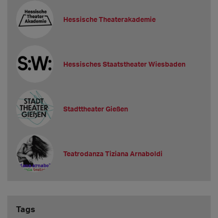
Hessische Theaterakademie
Hessisches Staatstheater Wiesbaden
Stadttheater Gießen
Teatrodanza Tiziana Arnaboldi
Tags