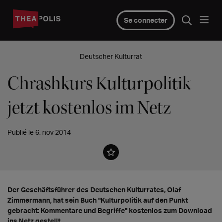
Se connecter
Deutscher Kulturrat
Chrashkurs Kulturpolitik
jetzt kostenlos im Netz
Publié le 6. nov 2014
Der Geschäftsführer des Deutschen Kulturrates, Olaf
Zimmermann, hat sein Buch "Kulturpolitik auf den Punkt
gebracht: Kommentare und Begriffe" kostenlos zum Download
ins Netz gestellt.