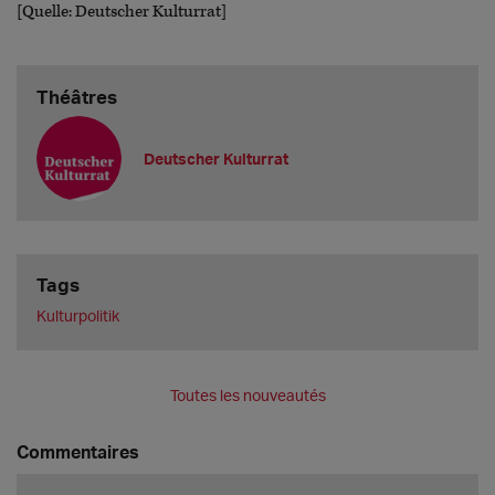
[Quelle: Deutscher Kulturrat]
Théâtres
Deutscher Kulturrat
Tags
Kulturpolitik
Toutes les nouveautés
Commentaires