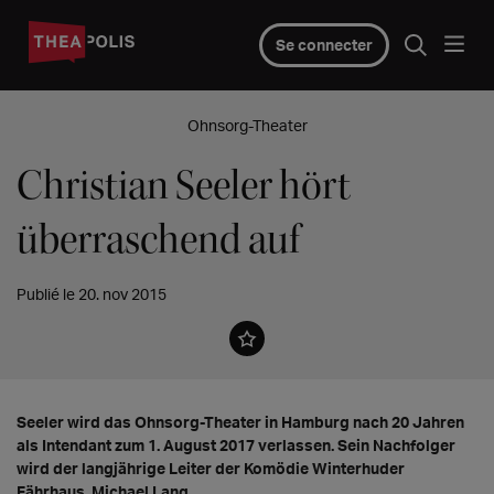
Se connecter
Ohnsorg-Theater
Christian Seeler hört
überraschend auf
Publié le 20. nov 2015
Seeler wird das Ohnsorg-Theater in Hamburg nach 20 Jahren
als Intendant zum 1. August 2017 verlassen. Sein Nachfolger
wird der langjährige Leiter der Komödie Winterhuder
Fährhaus, Michael Lang.