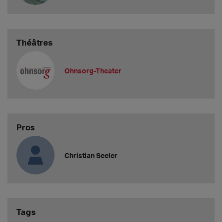
Théâtres
Ohnsorg-Theater
Pros
Christian Seeler
Tags