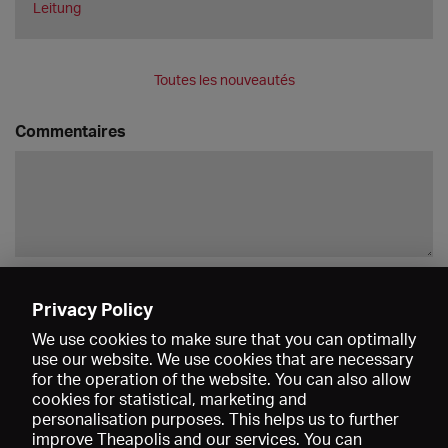
Leitung
Toutes les nouveautés
Commentaires
Enregistrer
Privacy Policy
We use cookies to make sure that you can optimally
use our website. We use cookies that are necessary
for the operation of the website. You can also allow
cookies for statistical, marketing and
personalisation purposes. This helps us to further
improve Theapolis and our services. You can