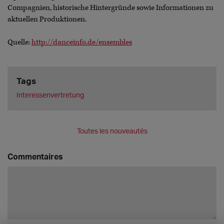
Compagnien, historische Hintergründe sowie Informationen zu
aktuellen Produktionen.
Quelle:
http://danceinfo.de/ensembles
Tags
Interessenvertretung
Toutes les nouveautés
Commentaires