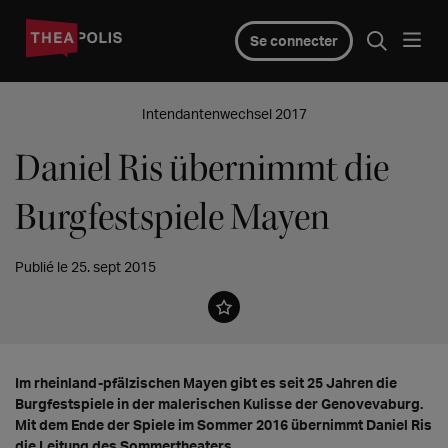
Se connecter
Intendantenwechsel 2017
Daniel Ris übernimmt die
Burgfestspiele Mayen
Publié le 25. sept 2015
Im rheinland-pfälzischen Mayen gibt es seit 25 Jahren die
Burgfestspiele in der malerischen Kulisse der Genovevaburg.
Mit dem Ende der Spiele im Sommer 2016 übernimmt Daniel Ris
die Leitung des Sommertheaters.