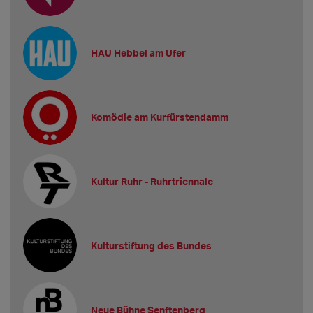
HAU Hebbel am Ufer
Komödie am Kurfürstendamm
Kultur Ruhr - Ruhrtriennale
Kulturstiftung des Bundes
Neue Bühne Senftenberg