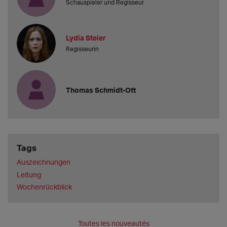
Schauspieler und Regisseur
Lydia Steier
Regisseurin
Thomas Schmidt-Ott
Tags
Auszeichnungen
Leitung
Wochenrückblick
Toutes les nouveautés