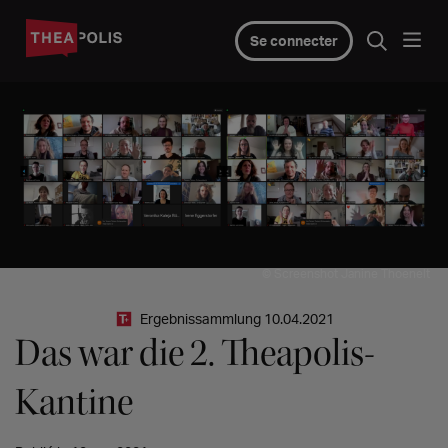
Se connecter
© Screenshot Janine Thoenelt
Ergebnissammlung 10.04.2021
Das war die 2. Theapolis-
Kantine