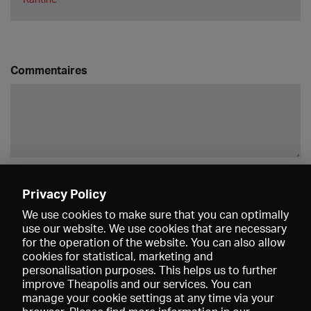
Commentaires
Enregistrer
Privacy Policy
We use cookies to make sure that you can optimally
use our website. We use cookies that are necessary
for the operation of the website. You can also allow
cookies for statistical, marketing and
personalisation purposes. This helps us to further
improve Theapolis and our services. You can
manage your cookie settings at any time via your