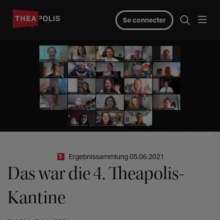
Se connecter
© Screenshot Janine Thoenelt
Ergebnissammlung 05.06.2021
Das war die 4. Theapolis-
Kantine