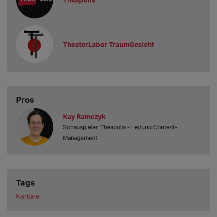
TheaterLabor TraumGesicht
Pros
Kay Ramczyk
Schauspieler, Theapolis - Leitung Content-
Management
Tags
Kantine