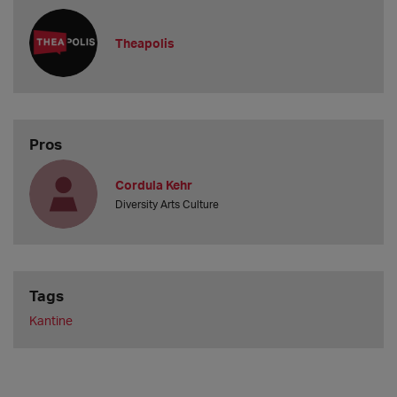
Theapolis
Pros
Cordula Kehr
Diversity Arts Culture
Tags
Kantine