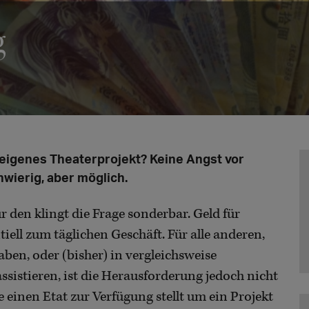
g
 eigenes Theaterprojekt? Keine Angst vor
wierig, aber möglich.
r den klingt die Frage sonderbar. Geld für
tiell zum täglichen Geschäft. Für alle anderen,
aben, oder (bisher) in vergleichsweise
ssistieren, ist die Herausforderung jedoch nicht
ie einen Etat zur Verfügung stellt um ein Projekt