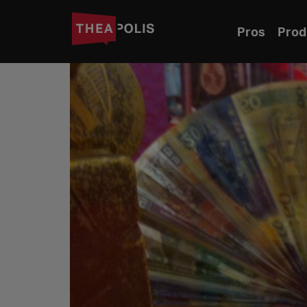
Pros
Prod