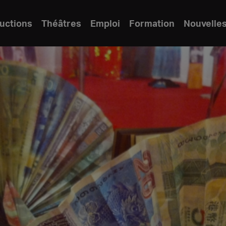
uctions
Théâtres
Emploi
Formation
Nouvelle