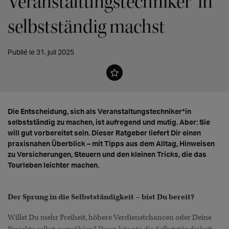
Veranstaltungstechniker*in
selbstständig machst
Publié le 31. juil 2025
Die Entscheidung, sich als Veranstaltungstechniker*in
selbstständig zu machen, ist aufregend und mutig. Aber: Sie
will gut vorbereitet sein. Dieser Ratgeber liefert Dir einen
praxisnahen Überblick – mit Tipps aus dem Alltag, Hinweisen
zu Versicherungen, Steuern und den kleinen Tricks, die das
Tourleben leichter machen.
Der Sprung in die Selbstständigkeit – bist Du bereit?
Willst Du mehr Freiheit, höhere Verdienstchancen oder Deine