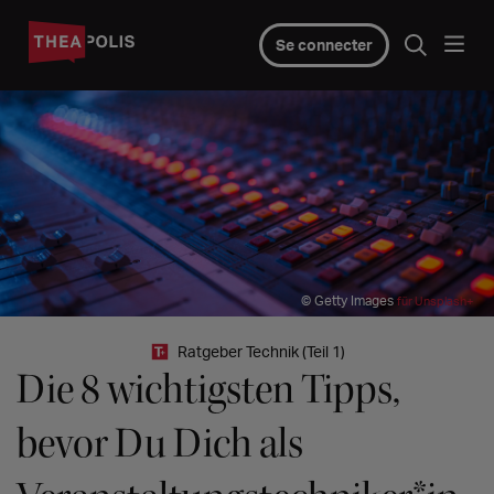
Se connecter
© Getty Images
für Unsplash+
Ratgeber Technik (Teil 1)
Die 8 wichtigsten Tipps,
bevor Du Dich als