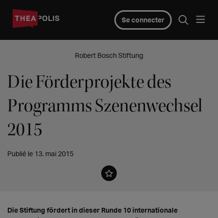
Se connecter
Robert Bosch Stiftung
Die Förderprojekte des
Programms Szenenwechsel
2015
Publié le 13. mai 2015
Die Stiftung fördert in dieser Runde 10 internationale