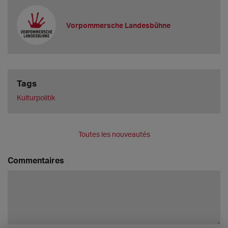
Vorpommersche Landesbühne
Tags
Kulturpolitik
Toutes les nouveautés
Commentaires