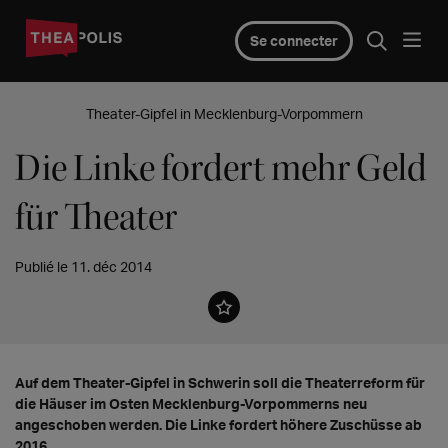
Se connecter
Theater-Gipfel in Mecklenburg-Vorpommern
Die Linke fordert mehr Geld
für Theater
Publié le 11. déc 2014
Auf dem Theater-Gipfel in Schwerin soll die Theaterreform für
die Häuser im Osten Mecklenburg-Vorpommerns neu
angeschoben werden. Die Linke fordert höhere Zuschüsse ab
2016.