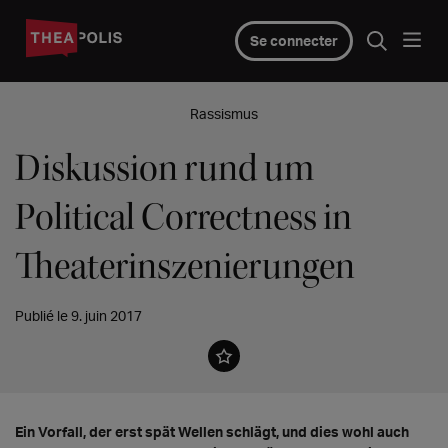
Se connecter
Rassismus
Diskussion rund um
Political Correctness in
Theaterinszenierungen
Publié le 9. juin 2017
Ein Vorfall, der erst spät Wellen schlägt, und dies wohl auch