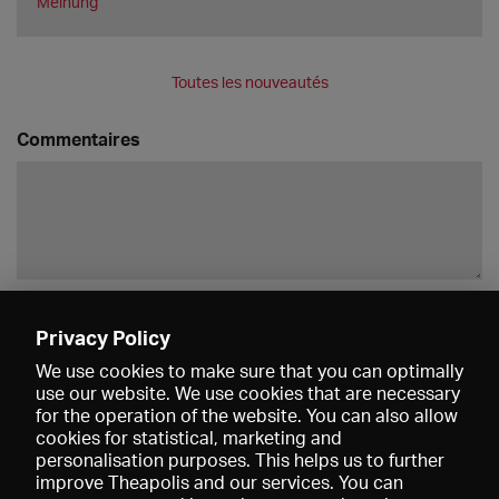
Meinung
Toutes les nouveautés
Commentaires
Enregistrer
Privacy Policy
We use cookies to make sure that you can optimally
use our website. We use cookies that are necessary
for the operation of the website. You can also allow
cookies for statistical, marketing and
personalisation purposes. This helps us to further
improve Theapolis and our services. You can