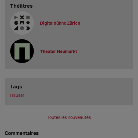
Théâtres
Digitalbühne Zürich
Theater Neumarkt
Tags
Häuser
Toutes les nouveautés
Commentaires