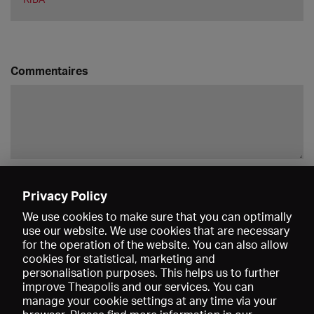
Commentaires
Enregistrer
Privacy Policy
We use cookies to make sure that you can optimally
use our website. We use cookies that are necessary
for the operation of the website. You can also allow
cookies for statistical, marketing and
personalisation purposes. This helps us to further
improve Theapolis and our services. You can
manage your cookie settings at any time via your