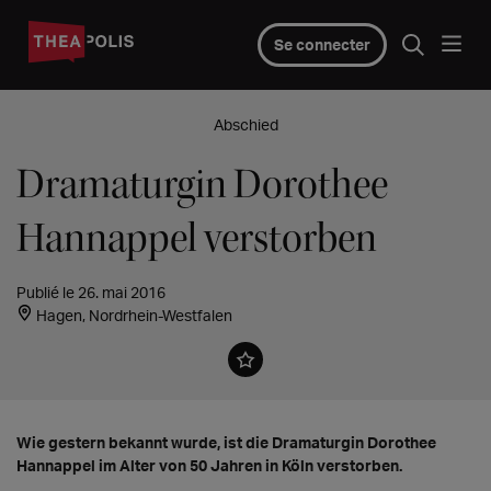
Se connecter
Abschied
Dramaturgin Dorothee
Hannappel verstorben
Publié le 26. mai 2016
Hagen, Nordrhein-Westfalen
Wie gestern bekannt wurde, ist die Dramaturgin Dorothee
Hannappel im Alter von 50 Jahren in Köln verstorben.