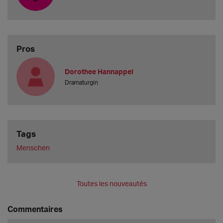
Pros
Dorothee Hannappel
Dramaturgin
Tags
Menschen
Toutes les nouveautés
Commentaires