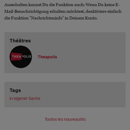
Ausschalten kannst Du die Funktion auch: Wenn Du keine E-
Mail-Benachrichtigung erhalten möchtest, deaktiviere einfach
die Funktion "Nachrichteninfo" in Deinem Konto.
Théâtres
Theapolis
Tags
in eigener Sache
Toutes les nouveautés