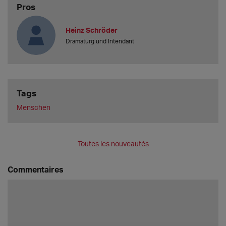
Pros
Heinz Schröder
Dramaturg und Intendant
Tags
Menschen
Toutes les nouveautés
Commentaires