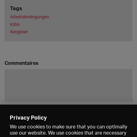
Tags
Arbeitsbedingungen
KIBA
Ratgeber
Commentaires
Enregistrer
Privacy Policy
We use cookies to make sure that you can optimally
use our website. We use cookies that are necessary