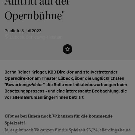
Auftritt auf der
Opernbühne"
Publié le 3. juil 2023
Lübeck, Schleswig-Holstein
Bernd Reiner Krieger, KBB Direktor und stellvertretender
Operndirektor am Theater Lübeck, über die unglücklichsten
"Bewerbungsfehler", die Rolle von Initiativbewerbungen beim
Besetzungsprozess - und eine interessante Beobachtung, die
vor allem Berufsanfänger*innen betrifft.
Gibt es bei Ihnen noch Vakanzen für die kommende
Spielzeit?
Ja, es gibt noch Vakanzen für die Spielzeit 23/24, allerdings keine