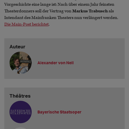
Vorgeschichte eine lange ist: Nach über einem Jahr feinsten
Theaterdonners soll der Vertrag von
Markus Trabusch
als
Intendant des Mainfranken Theaters nun verlängert werden.
Die Main-Post berichtet
.
Auteur
Alexander von Nell
Théâtres
Bayerische Staatsoper