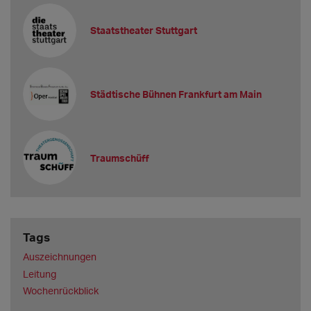
Staatstheater Stuttgart
Städtische Bühnen Frankfurt am Main
Traumschüff
Tags
Auszeichnungen
Leitung
Wochenrückblick