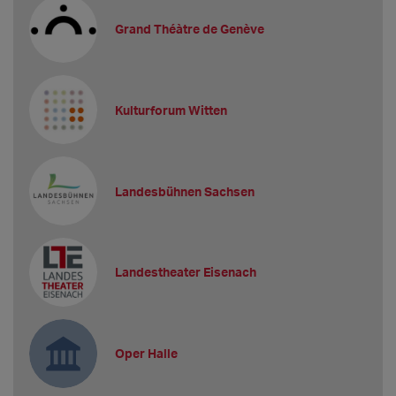
Grand Théàtre de Genève
Kulturforum Witten
Landesbühnen Sachsen
Landestheater Eisenach
Oper Halle