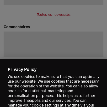
Toutes les nouveautés
Commentaires
Enregistrer
Privacy Policy
We use cookies to make sure that you can optimally
use our website. We use cookies that are necessary
for the operation of the website. You can also allow
cookies for statistical, marketing and
personalisation purposes. This helps us to further
improve Theapolis and our services. You can
manage your cookie settings at any time via your