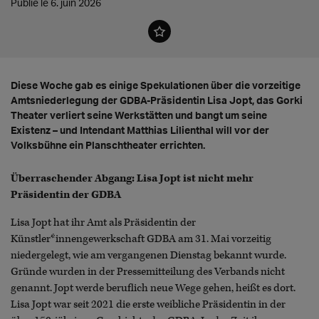
Publié le 6. juin 2026
Diese Woche gab es einige Spekulationen über die vorzeitige
Amtsniederlegung der GDBA-Präsidentin Lisa Jopt, das Gorki
Theater verliert seine Werkstätten und bangt um seine
Existenz – und Intendant Matthias Lilienthal will vor der
Volksbühne ein Planschtheater errichten.
Überraschender Abgang: Lisa Jopt ist nicht mehr
Präsidentin der GDBA
Lisa Jopt hat ihr Amt als Präsidentin der
Künstler*innengewerkschaft GDBA am 31. Mai vorzeitig
niedergelegt, wie am vergangenen Dienstag bekannt wurde.
Gründe wurden in der Pressemitteilung des Verbands nicht
genannt. Jopt werde beruflich neue Wege gehen, heißt es dort.
Lisa Jopt war seit 2021 die erste weibliche Präsidentin in der