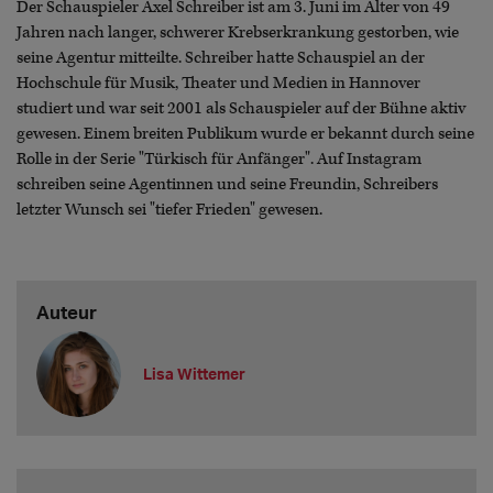
Der Schauspieler Axel Schreiber ist am 3. Juni im Alter von 49
Jahren nach langer, schwerer Krebserkrankung gestorben, wie
seine Agentur mitteilte. Schreiber hatte Schauspiel an der
Hochschule für Musik, Theater und Medien in Hannover
studiert und war seit 2001 als Schauspieler auf der Bühne aktiv
gewesen. Einem breiten Publikum wurde er bekannt durch seine
Rolle in der Serie "Türkisch für Anfänger". Auf Instagram
schreiben seine Agentinnen und seine Freundin, Schreibers
letzter Wunsch sei "tiefer Frieden" gewesen.
Auteur
Lisa Wittemer