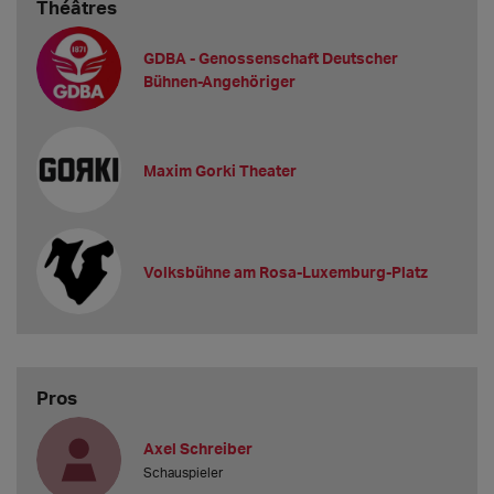
Théâtres
GDBA - Genossenschaft Deutscher
Bühnen-Angehöriger
Maxim Gorki Theater
Volksbühne am Rosa-Luxemburg-Platz
Pros
Axel Schreiber
Schauspieler