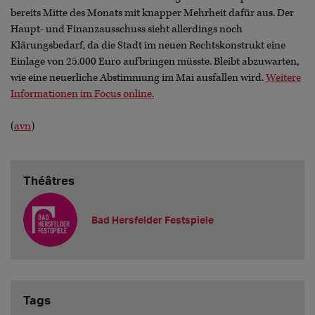
bereits Mitte des Monats mit knapper Mehrheit dafür aus. Der
Haupt- und Finanzausschuss sieht allerdings noch
Klärungsbedarf, da die Stadt im neuen Rechtskonstrukt eine
Einlage von 25.000 Euro aufbringen müsste. Bleibt abzuwarten,
wie eine neuerliche Abstimmung im Mai ausfallen wird.
Weitere
Informationen im Focus online.
(
avn
)
Théâtres
Bad Hersfelder Festspiele
Tags