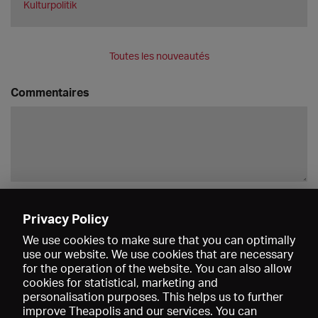
Kulturpolitik
Toutes les nouveautés
Commentaires
Enregistrer
Privacy Policy
We use cookies to make sure that you can optimally
use our website. We use cookies that are necessary
for the operation of the website. You can also allow
cookies for statistical, marketing and
personalisation purposes. This helps us to further
improve Theapolis and our services. You can