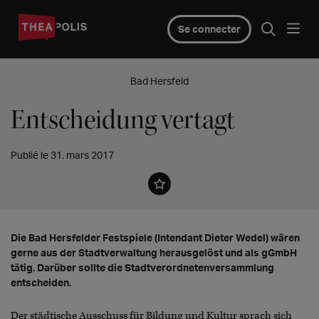
Se connecter
Bad Hersfeld
Entscheidung vertagt
Publié le 31. mars 2017
Die Bad Hersfelder Festspiele (Intendant Dieter Wedel) wären
gerne aus der Stadtverwaltung herausgelöst und als gGmbH
tätig. Darüber sollte die Stadtverordnetenversammlung
entscheiden.
Der städtische Ausschuss für Bildung und Kultur sprach sich