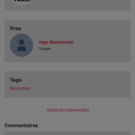
Pros
Ingo Wasikowski
Sänger
Tags
Menschen
Toutes les nouveautés
Commentaires