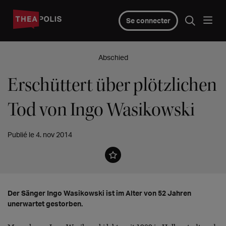
Se connecter
Abschied
Erschüttert über plötzlichen
Tod von Ingo Wasikowski
Publié le 4. nov 2014
Der Sänger Ingo Wasikowski ist im Alter von 52 Jahren
unerwartet gestorben.