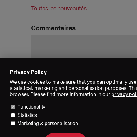
Toutes les nouveautés
Commentaires
Privacy Policy
We use cookies to make sure that you can optimally use 
statistical, marketing and personalisation purposes. Thi
browser. Please find more information in our
privacy pol
Functionality
Statistics
Marketing & personalisation