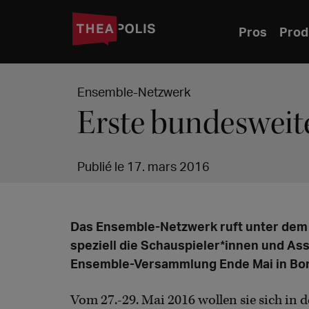
Pros
Prod
Ensemble-Netzwerk
Erste bundeswei
Publié le 17. mars 2016
Das Ensemble-Netzwerk ruft unter dem Ti
speziell die Schauspieler*innen und As
Ensemble-Versammlung Ende Mai in B
Vom 27.-29. Mai 2016 wollen sie sich in d