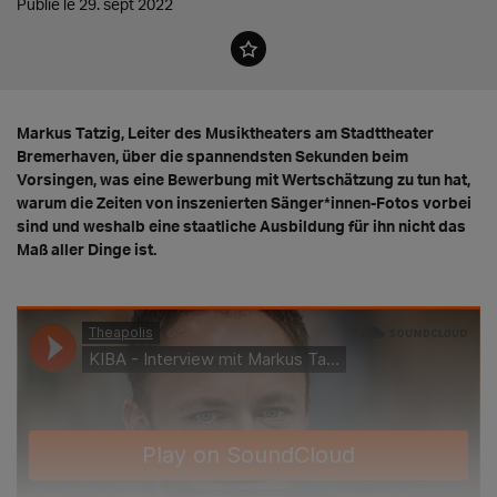
Publié le 29. sept 2022
Markus Tatzig, Leiter des Musiktheaters am Stadttheater
Bremerhaven, über die spannendsten Sekunden beim
Vorsingen, was eine Bewerbung mit Wertschätzung zu tun hat,
warum die Zeiten von inszenierten Sänger*innen-Fotos vorbei
sind und weshalb eine staatliche Ausbildung für ihn nicht das
Maß aller Dinge ist.