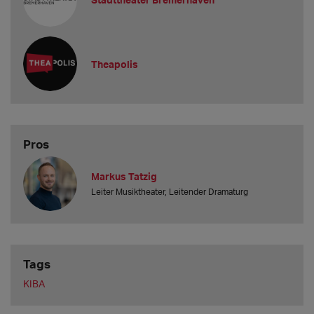
Theapolis
Pros
Markus Tatzig
Leiter Musiktheater, Leitender Dramaturg
Tags
KIBA