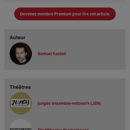
Devenez membre Premium pour lire cet article.
Auteur
Samuel Kastell
Théâtres
junges ensemble-netzwerk (JEN)
Stadttheater Bremerhaven