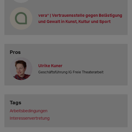
vera* | Vertrauensstelle gegen Belästigung
und Gewalt in Kunst, Kultur und Sport
Pros
Ulrike Kuner
Geschäftsführung IG Freie Theaterarbeit
Tags
Arbeitsbedingungen
Interessenvertretung