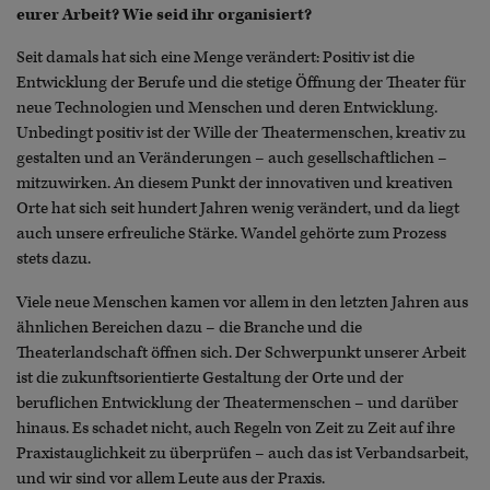
eurer Arbeit? Wie seid ihr organisiert?
Seit damals hat sich eine Menge verändert: Positiv ist die
Entwicklung der Berufe und die stetige Öffnung der Theater für
neue Technologien und Menschen und deren Entwicklung.
Unbedingt positiv ist der Wille der Theatermenschen, kreativ zu
gestalten und an Veränderungen – auch gesellschaftlichen –
mitzuwirken. An diesem Punkt der innovativen und kreativen
Orte hat sich seit hundert Jahren wenig verändert, und da liegt
auch unsere erfreuliche Stärke. Wandel gehörte zum Prozess
stets dazu.
Viele neue Menschen kamen vor allem in den letzten Jahren aus
ähnlichen Bereichen dazu – die Branche und die
Theaterlandschaft öffnen sich. Der Schwerpunkt unserer Arbeit
ist die zukunftsorientierte Gestaltung der Orte und der
beruflichen Entwicklung der Theatermenschen – und darüber
hinaus. Es schadet nicht, auch Regeln von Zeit zu Zeit auf ihre
Praxistauglichkeit zu überprüfen – auch das ist Verbandsarbeit,
und wir sind vor allem Leute aus der Praxis.