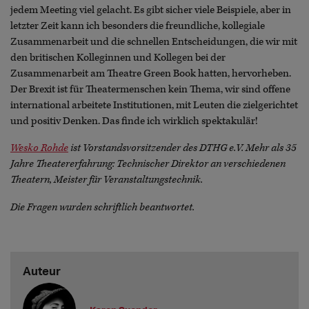
jedem Meeting viel gelacht. Es gibt sicher viele Beispiele, aber in
letzter Zeit kann ich besonders die freundliche, kollegiale
Zusammenarbeit und die schnellen Entscheidungen, die wir mit
den britischen Kolleginnen und Kollegen bei der
Zusammenarbeit am Theatre Green Book hatten, hervorheben.
Der Brexit ist für Theatermenschen kein Thema, wir sind offene
international arbeitete Institutionen, mit Leuten die zielgerichtet
und positiv Denken. Das finde ich wirklich spektakulär!
Wesko Rohde
ist Vorstandsvorsitzender des DTHG e.V. Mehr als 35
Jahre Theatererfahrung: Technischer Direktor an verschiedenen
Theatern, Meister für Veranstaltungstechnik.
Die Fragen wurden schriftlich beantwortet.
Auteur