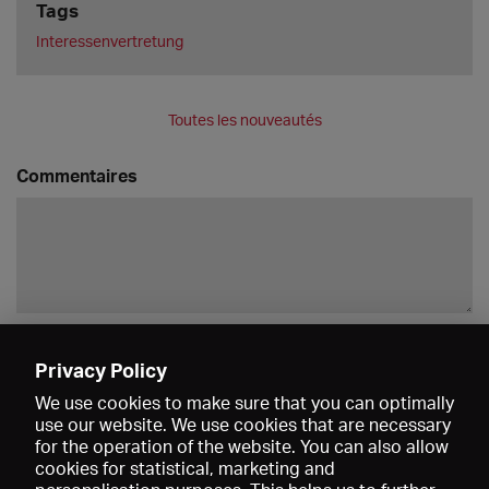
Tags
Interessenvertretung
Toutes les nouveautés
Commentaires
Enregistrer
Privacy Policy
We use cookies to make sure that you can optimally
use our website. We use cookies that are necessary
for the operation of the website. You can also allow
cookies for statistical, marketing and