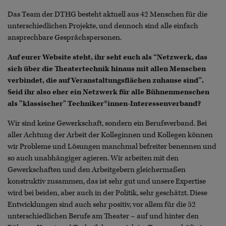
Das Team der DTHG besteht aktuell aus 42 Menschen für die
unterschiedlichen Projekte, und dennoch sind alle einfach
ansprechbare Gesprächspersonen.
Auf eurer Website steht, ihr seht euch als “Netzwerk, das
sich über die Theatertechnik hinaus mit allen Menschen
verbindet, die auf Veranstaltungsflächen zuhause sind”.
Seid ihr also eher ein Netzwerk für alle Bühnenmenschen
als "klassischer" Techniker*innen-Interessenverband?
Wir sind keine Gewerkschaft, sondern ein Berufsverband. Bei
aller Achtung der Arbeit der Kolleginnen und Kollegen können
wir Probleme und Lösungen manchmal befreiter benennen und
so auch unabhängiger agieren. Wir arbeiten mit den
Gewerkschaften und den Arbeitgebern gleichermaßen
konstruktiv zusammen, das ist sehr gut und unsere Expertise
wird bei beiden, aber auch in der Politik, sehr geschätzt. Diese
Entwicklungen sind auch sehr positiv, vor allem für die 52
unterschiedlichen Berufe am Theater – auf und hinter den