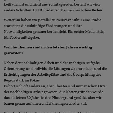
Leitfaden ist und nicht aus Sonntagsreden besteht wie viele
andere Schriften. DTHG bedeutet: Machen nach dem Reden.
Weiterhin haben wir parallel zu Neustart Kultur eine Studie
erarbeitet, die zukünftige Förderungen und ihre
Notwendigkeiten genauer berücksicht. Ein echter Meilenstein
für Fördermittelgeber.
Welche Themen sind in den letzten Jahren wichtig
geworden?
Neben der nachhaltigen Arbeit und der wichtigen Aufgabe,
Orientierung und individuelle Lösungen zu erarbeiten, sind die
Ertüchtigungen der Arbeitsplätze und die Überprüfung der
Regeln stark im Fokus.
Es hört sich oft anders an, aber Theater sind immer schon Orte
der nachhaltigen Arbeit gewesen. Aus Kostengründen wurde
das die letzen 30 Jahre in den Hintergrund gerückt, aber wir
bauen genau auf unseren Erfahrungen wieder auf.