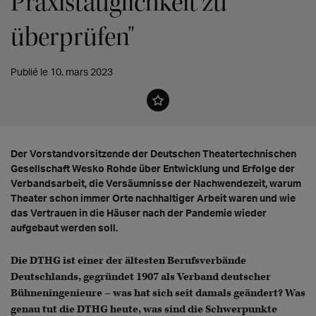
Praxistauglichkeit zu
überprüfen"
Publié le 10. mars 2023
Der Vorstandvorsitzende der Deutschen Theatertechnischen
Gesellschaft Wesko Rohde über Entwicklung und Erfolge der
Verbandsarbeit, die Versäumnisse der Nachwendezeit, warum
Theater schon immer Orte nachhaltiger Arbeit waren und wie
das Vertrauen in die Häuser nach der Pandemie wieder
aufgebaut werden soll.
Die DTHG ist einer der ältesten Berufsverbände
Deutschlands, gegründet 1907 als Verband deutscher
Bühneningenieure – was hat sich seit damals geändert? Was
genau tut die DTHG heute, was sind die Schwerpunkte