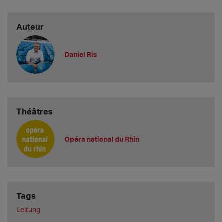
Auteur
Daniel Ris
Théâtres
Opéra national du Rhin
Tags
Leitung