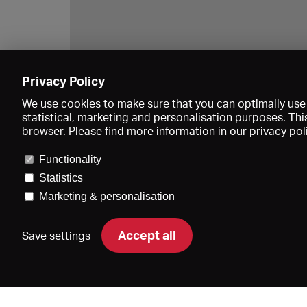
Privacy Policy
We use cookies to make sure that you can optimally use 
statistical, marketing and personalisation purposes. Thi
browser. Please find more information in our
privacy pol
Functionality
Statistics
Marketing & personalisation
Accept all
Save settings