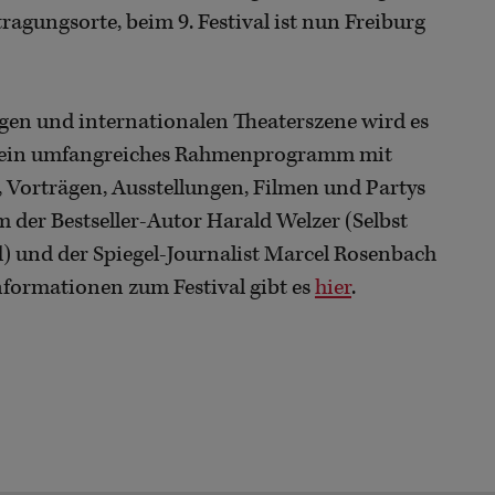
ragungsorte, beim 9. Festival ist nun Freiburg
igen und internationalen Theaterszene wird es
 es ein umfangreiches Rahmenprogramm mit
 Vorträgen, Ausstellungen, Filmen und Partys
der Bestseller-Autor Harald Welzer (Selbst
) und der Spiegel-Journalist Marcel Rosenbach
nformationen zum Festival gibt es
hier
.