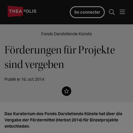
Se connecter
Fonds Darstellende Künste
Förderungen für Projekte
sind vergeben
Publié le 16. oct 2014
Das Kuratorium des Fonds Darstellende Künste hat über die
Vergabe der Fördermittel (Herbst 2014) für Einzelprojekte
entschieden.