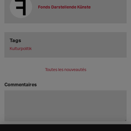
Fonds Darstellende Künste
Tags
Kulturpolitik
Toutes les nouveautés
Commentaires