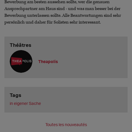
Bewerbung am besten aussehen sollte, wer die genauen
Ansprechpartner am Haus sind - und was man besser bei der
Bewerbung unterlassen sollte. Alle Beantwortungen sind sehr
persönlich und daher für Solisten sehr interessant.
Théâtres
Theapolis
Tags
in eigener Sache
Toutes les nouveautés