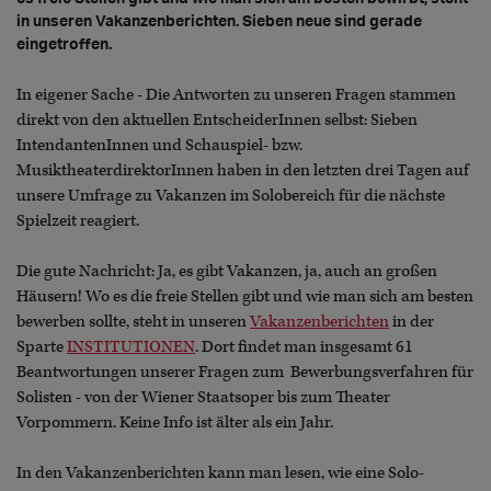
in unseren Vakanzenberichten. Sieben neue sind gerade
eingetroffen.
In eigener Sache - Die Antworten zu unseren Fragen stammen
direkt von den aktuellen EntscheiderInnen selbst: Sieben
IntendantenInnen und Schauspiel- bzw.
MusiktheaterdirektorInnen haben in den letzten drei Tagen auf
unsere Umfrage zu Vakanzen im Solobereich für die nächste
Spielzeit reagiert.
Die gute Nachricht: Ja, es gibt Vakanzen, ja, auch an großen
Häusern! Wo es die freie Stellen gibt und wie man sich am besten
bewerben sollte, steht in unseren
Vakanzenberichten
in der
Sparte
INSTITUTIONEN
. Dort findet man insgesamt 61
Beantwortungen unserer Fragen zum Bewerbungsverfahren für
Solisten - von der Wiener Staatsoper bis zum Theater
Vorpommern. Keine Info ist älter als ein Jahr.
In den Vakanzenberichten kann man lesen, wie eine Solo-