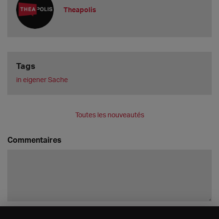
Theapolis
Tags
in eigener Sache
Toutes les nouveautés
Commentaires
Enregistrer