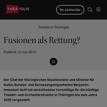
Se connecter
Theater in Thüringen
Fusionen als Rettung?
Publié le 12. nov 2015
Der Chef der thüringischen Staatskanzlei und Minister für
Kultur, Bundes- und Europaangelegenheiten Benjamin-
Immanuel Hoff hat verschiedene Vorschläge für die künftige
Theater- und Orchesterstruktur in Thüringen bis zum Jahre
2025 vorgestellt.