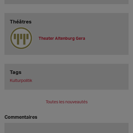
Théâtres
Theater Altenburg Gera
Tags
Kulturpolitik
Toutes les nouveautés
Commentaires