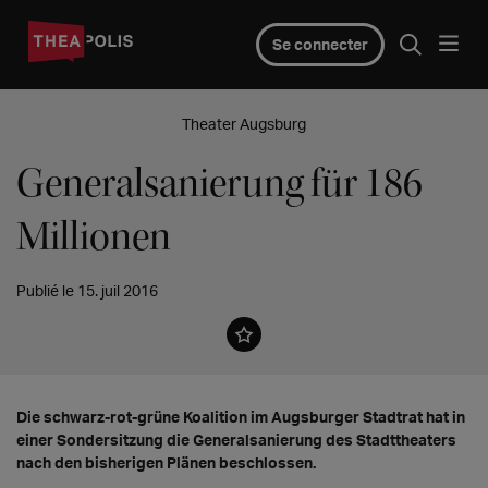
Se connecter
Theater Augsburg
Generalsanierung für 186
Millionen
Publié le 15. juil 2016
Die schwarz-rot-grüne Koalition im Augsburger Stadtrat hat in
einer Sondersitzung die Generalsanierung des Stadttheaters
nach den bisherigen Plänen beschlossen.