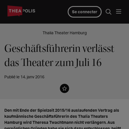
Se connecter
Thalia Theater Hamburg
Geschäftsführerin verlässt
das Theater zum Juli 16
Publié le 14. janv 2016
Den mit Ende der Spielzeit 2015/16 auslaufenden Vertrag als
kaufmännische Geschäftsführerin des Thalia Theaters
Hamburg wird Theresa Twachtmann nicht verlängern. Aus
persönlichen Gründen habe sie sich dazu entschlossen, heißt