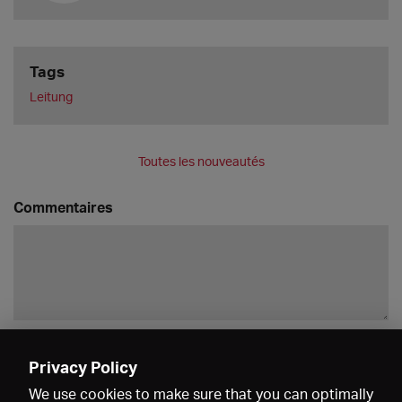
Tags
Leitung
Toutes les nouveautés
Commentaires
Enregistrer
Privacy Policy
We use cookies to make sure that you can optimally