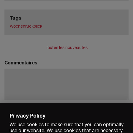
Tags
Wochenrückblick
Toutes les nouveautés
Commentaires
Enregistrer
Privacy Policy
We use cookies to make sure that you can optimally
use our website. We use cookies that are necessary