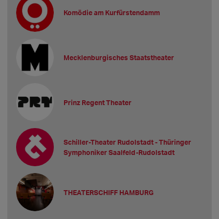
Komödie am Kurfürstendamm
Mecklenburgisches Staatstheater
Prinz Regent Theater
Schiller-Theater Rudolstadt - Thüringer
Symphoniker Saalfeld-Rudolstadt
THEATERSCHIFF HAMBURG