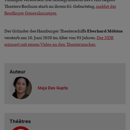
Theaters Bochum starb an ihrem 65. Geburtstag,
meldet der
Reutlinger Generalanzeiger.
Der Gründer des Hamburger Theaterschiffs
Eberhard Möbius
verstarb am 10. Juni 2020 im Alter von 93 Jahren.
Der NDR
erinnert mit einem Video an den Theatermacher.
Auteur
Maja Das Gupta
Théâtres