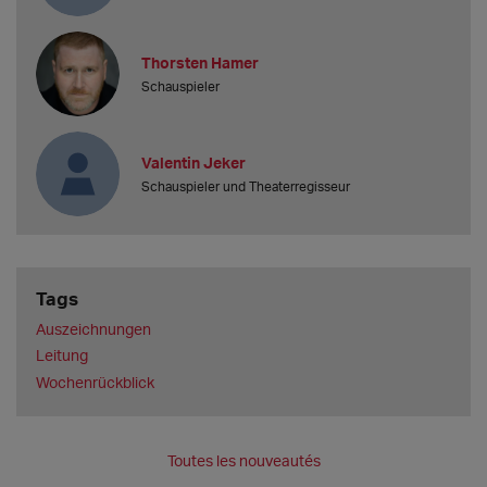
Thorsten Hamer
Schauspieler
Valentin Jeker
Schauspieler und Theaterregisseur
Tags
Auszeichnungen
Leitung
Wochenrückblick
Toutes les nouveautés