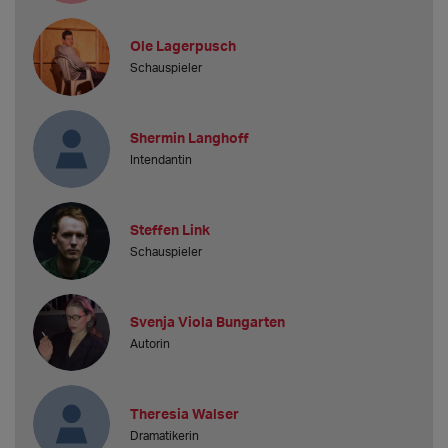
Ole Lagerpusch
Schauspieler
Shermin Langhoff
Intendantin
Steffen Link
Schauspieler
Svenja Viola Bungarten
Autorin
Theresia Walser
Dramatikerin