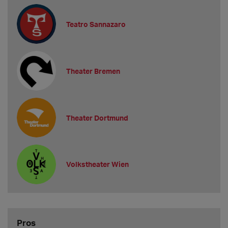
Teatro Sannazaro
Theater Bremen
Theater Dortmund
Volkstheater Wien
Pros