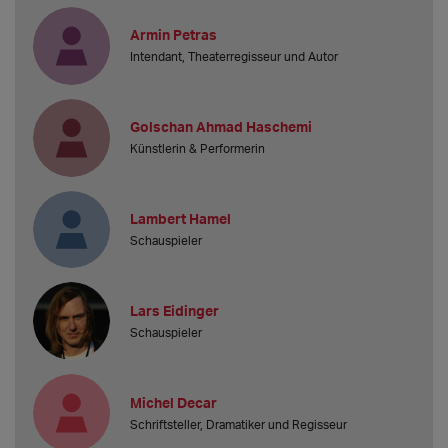
Armin Petras
Intendant, Theaterregisseur und Autor
Golschan Ahmad Haschemi
Künstlerin & Performerin
Lambert Hamel
Schauspieler
Lars Eidinger
Schauspieler
Michel Decar
Schriftsteller, Dramatiker und Regisseur