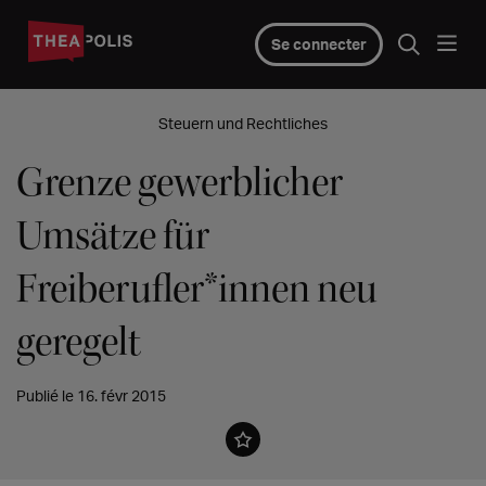
Se connecter
Steuern und Rechtliches
Grenze gewerblicher
Umsätze für
Freiberufler*innen neu
geregelt
Publié le 16. févr 2015