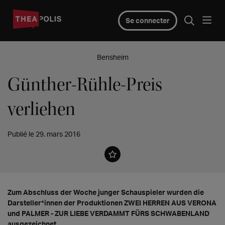
Se connecter
Bensheim
Günther-Rühle-Preis
verliehen
Publié le 29. mars 2016
Zum Abschluss der Woche junger Schauspieler wurden die
Darsteller*innen der Produktionen ZWEI HERREN AUS VERONA
und PALMER - ZUR LIEBE VERDAMMT FÜRS SCHWABENLAND
ausgezeichnet.