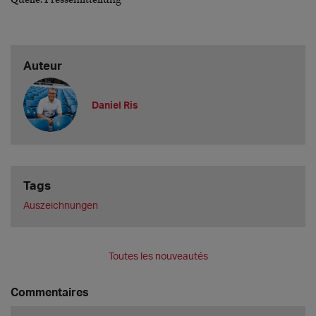
Auteur
Daniel Ris
Tags
Auszeichnungen
Toutes les nouveautés
Commentaires