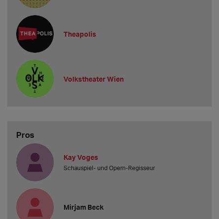
Theapolis
Volkstheater Wien
Pros
Kay Voges
Schauspiel- und Opern-Regisseur
Mirjam Beck